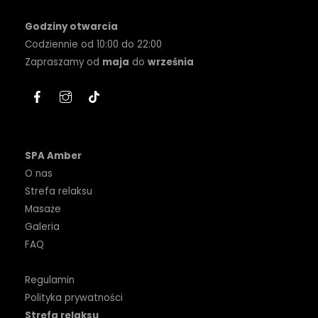
Godziny otwarcia
Codziennie od 10:00 do 22:00
Zapraszamy od
maja
do
września
SPA Amber
O nas
Strefa relaksu
Masaże
Galeria
FAQ
Regulamin
Polityka prywatności
Strefa relaksu