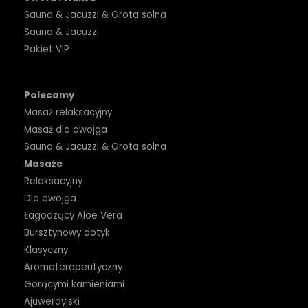
Sauna & Jacuzzi & Grota solna
Sauna & Jacuzzi
Pakiet VIP
Polecamy
Masaż relaksacyjny
Masaż dla dwojga
Sauna & Jacuzzi & Grota solna
Masaże
Relaksacyjny
Dla dwojga
Łagodzący Aloe Vera
Bursztynowy dotyk
Klasyczny
Aromaterapeutyczny
Gorącymi kamieniami
Ajuwerdyjski